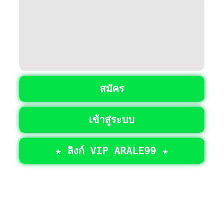
สมัคร
เข้าสู่ระบบ
★ ลิงก์ VIP ARALE99 ★
©2026 • สงวนลิขสิทธิ์ทั้งหมด >
ARALE99