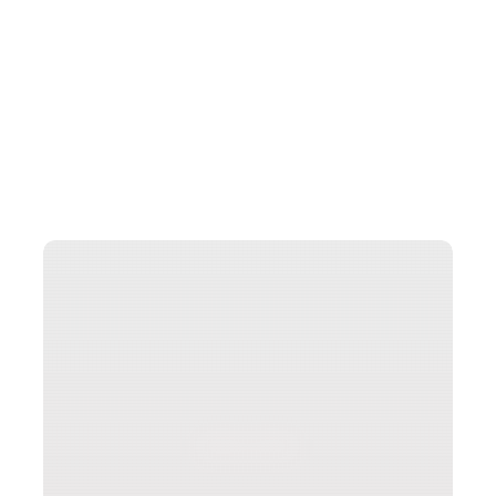
สล็อตเว็บตรง อันดับ 1 PG SLOT เกมใหม่ กำไรดี เว็บ
สล็อต RTP สูง 2026
ARALE99